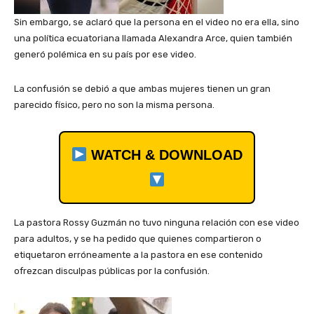
Sin embargo, se aclaró que la persona en el video no era ella, sino
una política ecuatoriana llamada Alexandra Arce, quien también
generó polémica en su país por ese video.
La confusión se debió a que ambas mujeres tienen un gran
parecido físico, pero no son la misma persona.
WATCH & DOWNLOAD
La pastora Rossy Guzmán no tuvo ninguna relación con ese video
para adultos, y se ha pedido que quienes compartieron o
etiquetaron erróneamente a la pastora en ese contenido
ofrezcan disculpas públicas por la confusión.