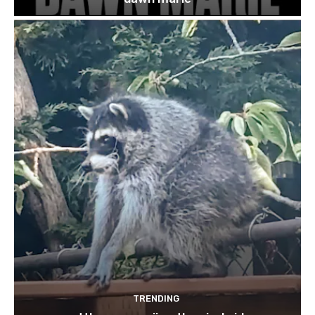
TRENDING