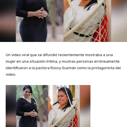
Un video viral que se difundió recientemente mostraba a una
mujer en una situación íntima, y muchas personas erróneamente
identificaron a la pastora Rossy Guzmán como la protagonista del
video.