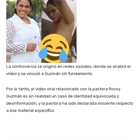
La controversia se originó en redes sociales, donde se viralizó el
video y se vinculó a Guzmán sin fundamento.
Por lo tanto, el video viral relacionado con la pastora Rossy
Guzmán es en realidad un caso de identidad equivocada y
desinformación, y la pastora ha sido declarada inocente respecto
a ese material específico