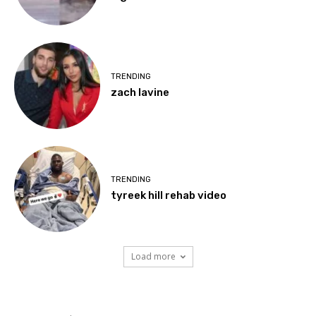
TRENDING
zach lavine
TRENDING
tyreek hill rehab video
Load more